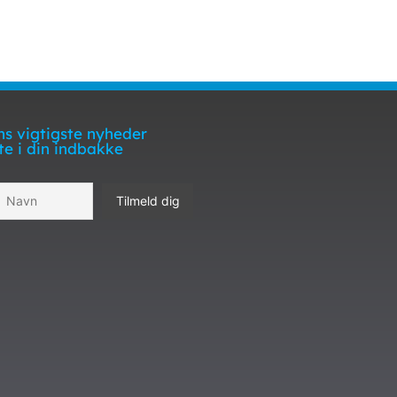
s vigtigste nyheder
te i din indbakke