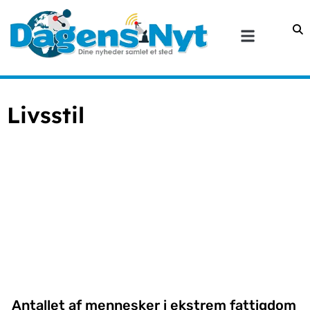
Livsstil
Antallet af mennesker i ekstrem fattigdom