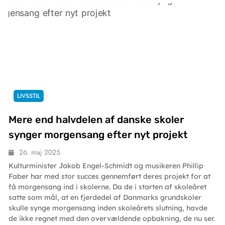
LIVSSTIL
Mere end halvdelen af danske skoler
synger morgensang efter nyt projekt
26. maj 2025
Kulturminister Jakob Engel-Schmidt og musikeren Phillip
Faber har med stor succes gennemført deres projekt for at
få morgensang ind i skolerne. Da de i starten af skoleåret
satte som mål, at en fjerdedel af Danmarks grundskoler
skulle synge morgensang inden skoleårets slutning, havde
de ikke regnet med den overvældende opbakning, de nu ser.