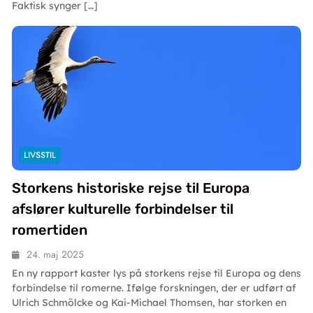
Faktisk synger […]
LIVSSTIL
Storkens historiske rejse til Europa
afslører kulturelle forbindelser til
romertiden
24. maj 2025
En ny rapport kaster lys på storkens rejse til Europa og dens
forbindelse til romerne. Ifølge forskningen, der er udført af
Ulrich Schmölcke og Kai-Michael Thomsen, har storken en