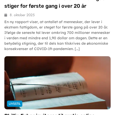
stiger for første gang i over 20 år
8. oktober 2025
En ny rapport viser, at antallet af mennesker, der lever i
ekstrem fattigdom, er steget for første gang på over 20 år.
Ifølge de seneste tal lever omkring 700 millioner mennesker
i verden med mindre end 1,90 dollar om dagen. Dette er en
betydelig stigning, der til dels kan tilskrives de økonomiske
konsekvenser af COVID-19-pandemien. […]
LIVSSTIL