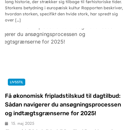
lang historie, der strækker sig tilbage til førhistoriske tider.
Storkens betydning i europæisk kultur Rapporten beskriver,
hvordan storken, specifikt den hvide stork, har spredt sig
over […]
LIVSSTIL
Få økonomisk fripladstilskud til dagtilbud:
Sådan navigerer du ansøgningsprocessen
og indtægtsgrænserne for 2025!
15. maj 2025