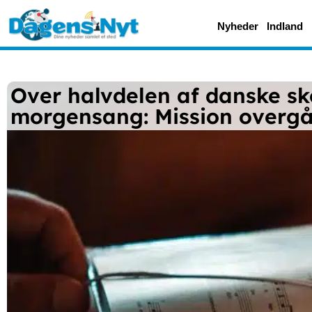
Nyheder
Indland
Over halvdelen af danske sk
morgensang: Mission overgå