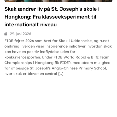
Skak ændrer liv på St. Joseph’s skole i
Hongkong: Fra klasseeksperiment til
internationalt niveau
29. juni 2026
FIDE fejrer 2026 som Året for Skak i Uddannelse, og rundt
omkring i verden viser inspirerende initiativer, hvordan skak
kan have en positiv indflydelse uden for
konkurrencesporten. Under FIDE World Rapid & Blitz Team
Championships i Hongkong fik FIDE’s mediateam mulighed
for at besøge St. Joseph’s Anglo-Chinese Primary School,
hvor skak er blevet en central […]