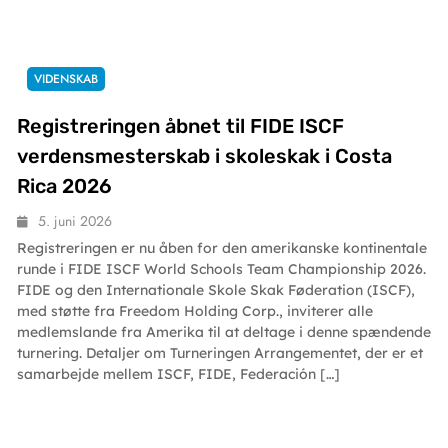
VIDENSKAB
Registreringen åbnet til FIDE ISCF
verdensmesterskab i skoleskak i Costa
Rica 2026
5. juni 2026
Registreringen er nu åben for den amerikanske kontinentale
runde i FIDE ISCF World Schools Team Championship 2026.
FIDE og den Internationale Skole Skak Føderation (ISCF),
med støtte fra Freedom Holding Corp., inviterer alle
medlemslande fra Amerika til at deltage i denne spændende
turnering. Detaljer om Turneringen Arrangementet, der er et
samarbejde mellem ISCF, FIDE, Federación […]