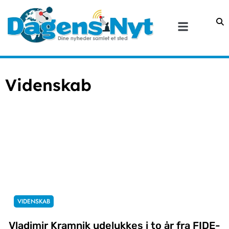
Videnskab
VIDENSKAB
Vladimir Kramnik udelukkes i to år fra FIDE-