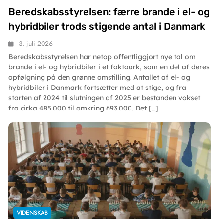
Beredskabsstyrelsen: færre brande i el- og
hybridbiler trods stigende antal i Danmark
3. juli 2026
Beredskabsstyrelsen har netop offentliggjort nye tal om
brande i el- og hybridbiler i et faktaark, som en del af deres
opfølgning på den grønne omstilling. Antallet af el- og
hybridbiler i Danmark fortsætter med at stige, og fra
starten af 2024 til slutningen af 2025 er bestanden vokset
fra cirka 485.000 til omkring 693.000. Det […]
VIDENSKAB