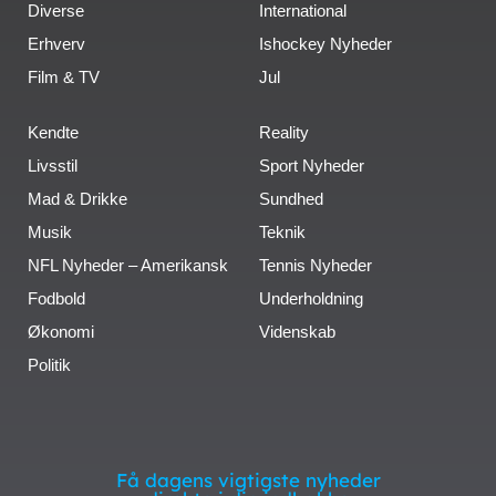
Diverse
International
Erhverv
Ishockey Nyheder
Film & TV
Jul
Kendte
Reality
Livsstil
Sport Nyheder
Mad & Drikke
Sundhed
Musik
Teknik
NFL Nyheder – Amerikansk
Tennis Nyheder
Fodbold
Underholdning
Økonomi
Videnskab
Politik
Få dagens vigtigste nyheder