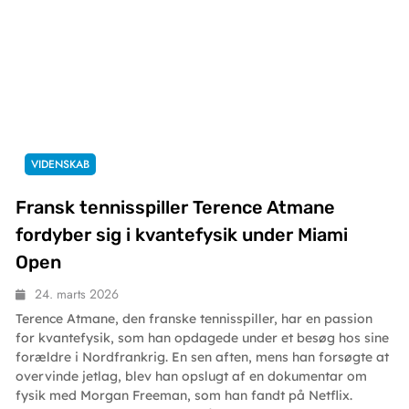
VIDENSKAB
Fransk tennisspiller Terence Atmane
fordyber sig i kvantefysik under Miami
Open
24. marts 2026
Terence Atmane, den franske tennisspiller, har en passion
for kvantefysik, som han opdagede under et besøg hos sine
forældre i Nordfrankrig. En sen aften, mens han forsøgte at
overvinde jetlag, blev han opslugt af en dokumentar om
fysik med Morgan Freeman, som han fandt på Netflix.