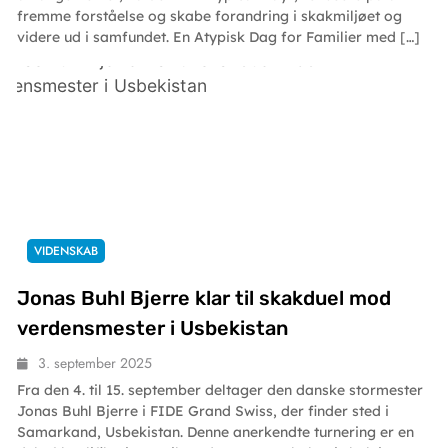
fremme forståelse og skabe forandring i skakmiljøet og
videre ud i samfundet. En Atypisk Dag for Familier med […]
VIDENSKAB
Jonas Buhl Bjerre klar til skakduel mod
verdensmester i Usbekistan
3. september 2025
Fra den 4. til 15. september deltager den danske stormester
Jonas Buhl Bjerre i FIDE Grand Swiss, der finder sted i
Samarkand, Usbekistan. Denne anerkendte turnering er en