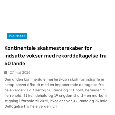
VIDENSKAB
Kontinentale skakmesterskaber for
indsatte vokser med rekorddeltagelse fra
50 lande
27. maj 2026
Den anden kontinentale mesterskab i skak for indsatte er
netop blevet afholdt med en imponerende deltagelse fra
hele verden. I alt deltog 50 lande og 111 hold, herunder 71
herrehold, 21 kvindehold og 19 ungdomshold – en markant
stigning i forhold til 2025, hvor der var 42 lande og 73 hold.
Deltagelse fra hele verden […]