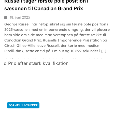
Russell tager første pole position i
sæsonen til Canadian Grand Prix
18. juni 2025
George Russell har netop sikret sig sin første pole position i
2025-sæsonen med en imponerende omgang, der vil placere
ham side om side med Max Verstappen på første række til
Canadian Grand Prix. Russells Imponerende Præstation på
Circuit Gilles-Villeneuve Russell, der kørte med medium
Pirelli-dæk, satte en tid på 1 minut og 10.899 sekunder i […]
FORMEL 1 NYHEDER