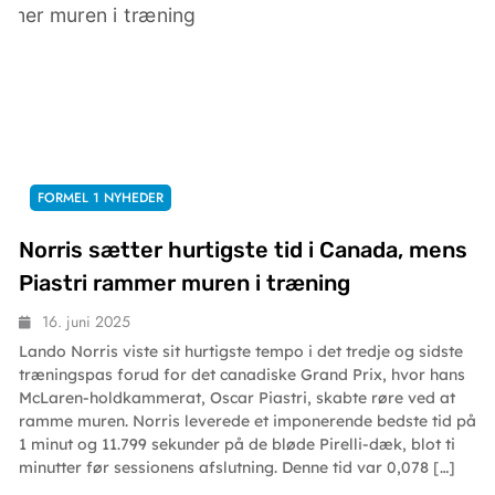
FORMEL 1 NYHEDER
Norris sætter hurtigste tid i Canada, mens
Piastri rammer muren i træning
16. juni 2025
Lando Norris viste sit hurtigste tempo i det tredje og sidste
træningspas forud for det canadiske Grand Prix, hvor hans
McLaren-holdkammerat, Oscar Piastri, skabte røre ved at
ramme muren. Norris leverede et imponerende bedste tid på
1 minut og 11.799 sekunder på de bløde Pirelli-dæk, blot ti
minutter før sessionens afslutning. Denne tid var 0,078 […]