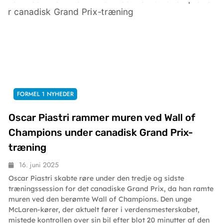
FORMEL 1 NYHEDER
Oscar Piastri rammer muren ved Wall of
Champions under canadisk Grand Prix-
træning
16. juni 2025
Oscar Piastri skabte røre under den tredje og sidste
træningssession for det canadiske Grand Prix, da han ramte
muren ved den berømte Wall of Champions. Den unge
McLaren-kører, der aktuelt fører i verdensmesterskabet,
mistede kontrollen over sin bil efter blot 20 minutter af den