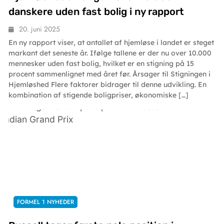
danskere uden fast bolig i ny rapport
20. juni 2025
En ny rapport viser, at antallet af hjemløse i landet er steget
markant det seneste år. Ifølge tallene er der nu over 10.000
mennesker uden fast bolig, hvilket er en stigning på 15
procent sammenlignet med året før. Årsager til Stigningen i
Hjemløshed Flere faktorer bidrager til denne udvikling. En
kombination af stigende boligpriser, økonomiske […]
FORMEL 1 NYHEDER