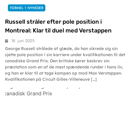
FORMEL 1 NYHEDER
Russell stråler efter pole position i
Montreal: Klar til duel med Verstappen
18. juni 2025
George Russell strålede af glæde, da han sikrede sig sin
sjette pole position i sin karriere under kvalifikationen til det
canadiske Grand Prix. Den britiske kører beskrev sin
præstation som en af de mest spændende runder i hans liv,
og han er klar til at tage kampen op mod Max Verstappen.
Kvalifikationen på Circuit Gilles-Villeneuve […]