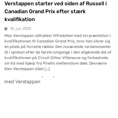
Verstappen starter ved siden af Russell i
Canadian Grand Prix efter stærk
kvalifikation
18. juni 2025
Max Verstappen udtrykker tilfredshed med sin præstation i
kvalifikationen til Canadian Grand Prix, hvor han sikrer sig
en plads på forreste række. Den nuværende verdensmester
lå i spidsen efter de første omgange i den afgørende del af
kvalifikationen på Circuit Gilles-Villeneuve og forbedrede
sin tid med hjælp fra Pirellis mellemstore dæk. Desværre
blev Verstappen slået […]