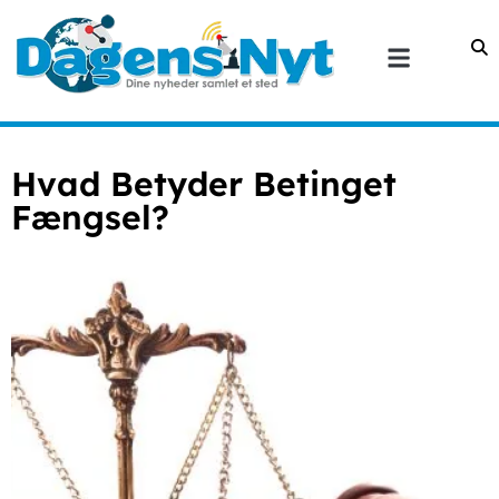
Hvad Betyder Betinget
Fængsel?