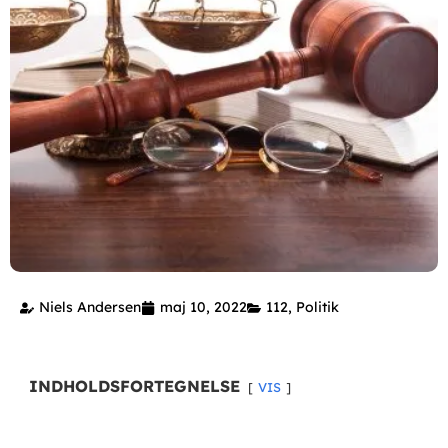
Niels Andersen
maj 10, 2022
112
,
Politik
INDHOLDSFORTEGNELSE
VIS