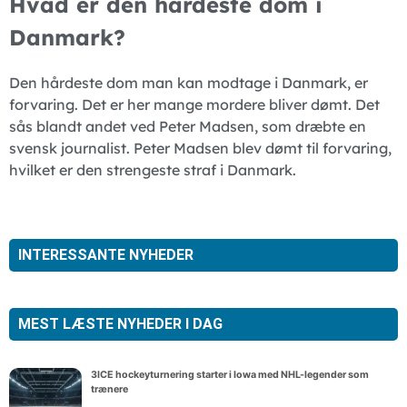
Hvad er den hårdeste dom i
Danmark?
Den hårdeste dom man kan modtage i Danmark, er
forvaring. Det er her mange mordere bliver dømt. Det
sås blandt andet ved Peter Madsen, som dræbte en
svensk journalist. Peter Madsen blev dømt til forvaring,
hvilket er den strengeste straf i Danmark.
INTERESSANTE NYHEDER
MEST LÆSTE NYHEDER I DAG
3ICE hockeyturnering starter i Iowa med NHL-legender som
trænere