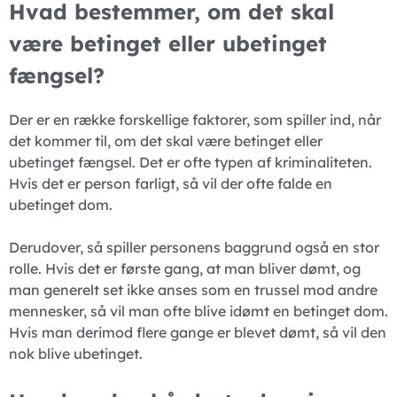
Hvad bestemmer, om det skal
være betinget eller ubetinget
fængsel?
Der er en række forskellige faktorer, som spiller ind, når
det kommer til, om det skal være betinget eller
ubetinget fængsel. Det er ofte typen af kriminaliteten.
Hvis det er person farligt, så vil der ofte falde en
ubetinget dom.
Derudover, så spiller personens baggrund også en stor
rolle. Hvis det er første gang, at man bliver dømt, og
man generelt set ikke anses som en trussel mod andre
mennesker, så vil man ofte blive idømt en betinget dom.
Hvis man derimod flere gange er blevet dømt, så vil den
nok blive ubetinget.