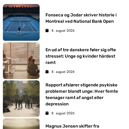
Fonseca og Jodar skriver historie i
Montreal ved National Bank Open
8. august 2026
En ud af tre danskere føler sig ofte
stresset: Unge og kvinder hårdest
ramt
8. august 2026
Rapport afslører stigende psykiske
problemer blandt unge: Hver femte
teenager ramt af angst eller
depression
8. august 2026
Magnus Jensen skifter fra