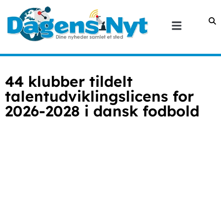
44 klubber tildelt
talentudviklingslicens for
2026-2028 i dansk fodbold