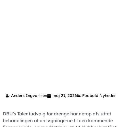
Anders Ingvartsen
maj 21, 2026
Fodbold Nyheder
DBU’s Talentudvalg for drenge har netop afsluttet
behandlingen af ansøgningerne til den kommende