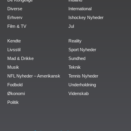
Diverse
International
Erhverv
Ishockey Nyheder
Film & TV
Jul
Kendte
Reality
Livsstil
Sport Nyheder
Mad & Drikke
Sundhed
Musik
Teknik
NFL Nyheder – Amerikansk
Tennis Nyheder
Fodbold
Underholdning
Økonomi
Videnskab
Politik