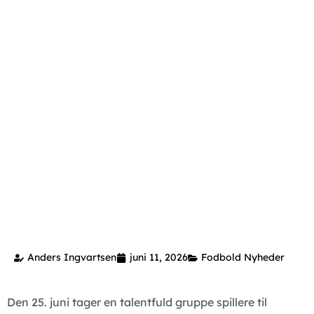
Anders Ingvartsen
juni 11, 2026
Fodbold Nyheder
Den 25. juni tager en talentfuld gruppe spillere til