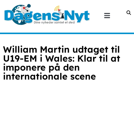
William Martin udtaget til
U19-EM i Wales: Klar til at
imponere på den
internationale scene