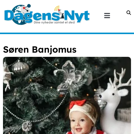
Søren Banjomus