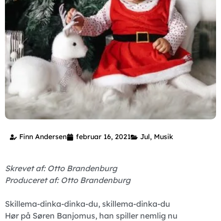
Finn Andersen
februar 16, 2021
Jul
,
Musik
Skrevet af: Otto Brandenburg
Produceret af: Otto Brandenburg
Skillema-dinka-dinka-du, skillema-dinka-du
Hør på Søren Banjomus, han spiller nemlig nu