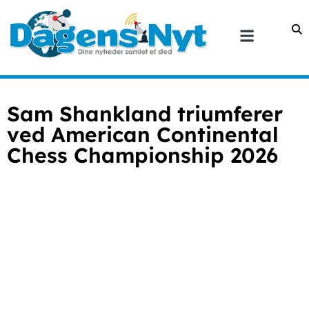
Sam Shankland triumferer
ved American Continental
Chess Championship 2026