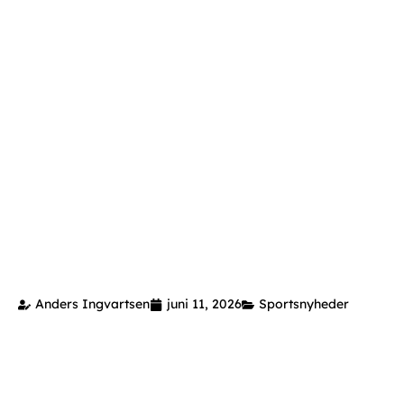
Anders Ingvartsen
juni 11, 2026
Sportsnyheder