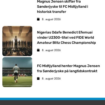
Magnus Jensen skifter fra
Sønderjyske til FC Midtjylland i
historisk transfer
8. august 2026
Nigerias Odafe Benedict Efemuai
vinder U2300-titel ved FIDE World
Amateur Blitz Chess Championship
8. august 2026
FC Midtjylland henter Magnus Jensen
fra Sønderjyske på langtidskontrakt
8. august 2026