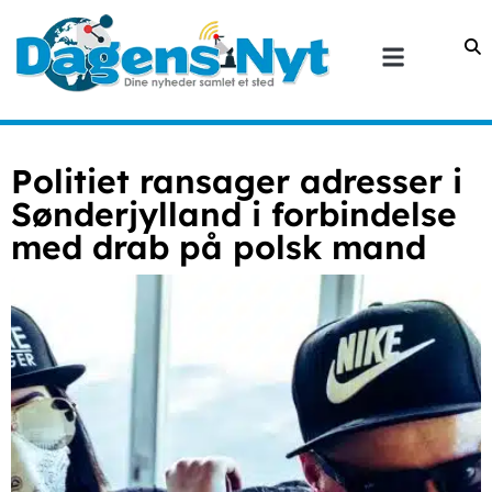
Politiet ransager adresser i
Sønderjylland i forbindelse
med drab på polsk mand