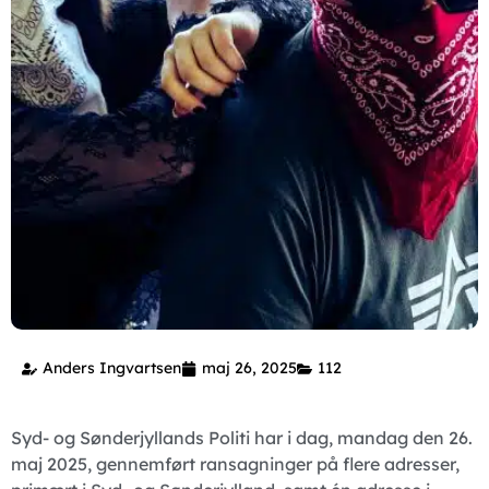
Anders Ingvartsen
maj 26, 2025
112
Syd- og Sønderjyllands Politi har i dag, mandag den 26.
maj 2025, gennemført ransagninger på flere adresser,