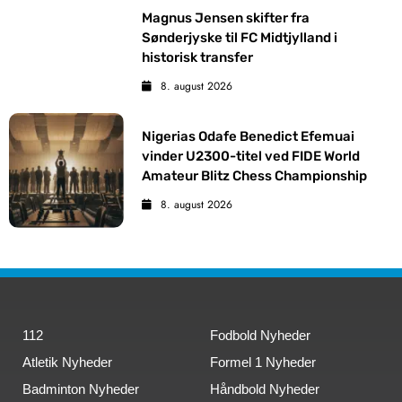
Magnus Jensen skifter fra
Sønderjyske til FC Midtjylland i
historisk transfer
8. august 2026
Nigerias Odafe Benedict Efemuai
vinder U2300-titel ved FIDE World
Amateur Blitz Chess Championship
8. august 2026
112
Fodbold Nyheder
Atletik Nyheder
Formel 1 Nyheder
Badminton Nyheder
Håndbold Nyheder