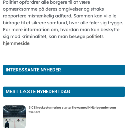
Politiet opfordrer alle borgere til at være
opmærksomme på deres omgivelser og straks
rapportere mistænkelig adfærd. Sammen kan vi alle
bidrage til et sikrere samfund, hvor alle føler sig trygge.
For mere information om, hvordan man kan beskytte
sig mod kriminalitet, kan man besøge
politiets
hjemmeside
.
INTERESSANTE NYHEDER
MEST LÆSTE NYHEDER I DAG
3ICE hockeyturnering starter i Iowa med NHL-legender som
trænere