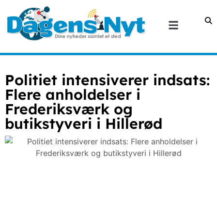
Politiet intensiverer indsats:
Flere anholdelser i
Frederiksværk og
butikstyveri i Hillerød