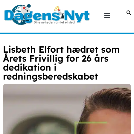
Lisbeth Elfort hædret som
Årets Frivillig for 26 års
dedikation i
redningsberedskabet