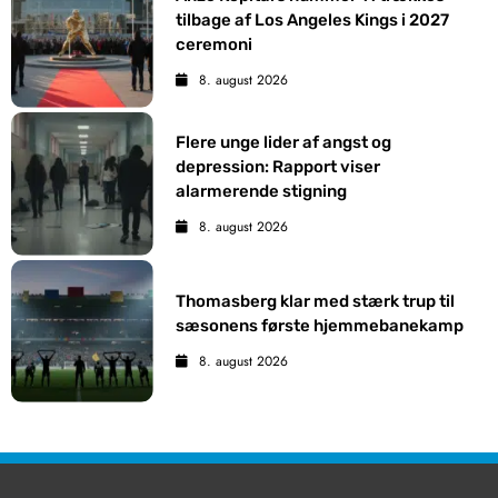
tilbage af Los Angeles Kings i 2027
ceremoni
8. august 2026
Flere unge lider af angst og
depression: Rapport viser
alarmerende stigning
8. august 2026
Thomasberg klar med stærk trup til
sæsonens første hjemmebanekamp
8. august 2026