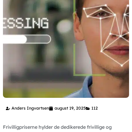
Anders Ingvartsen
august 19, 2025
112
Frivilligpriserne hylder de dedikerede frivillige og