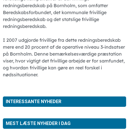
redningsberedskab på Bornholm, som omfatter
Beredskabsforbundet, det kommunale frivillige
redningsberedskab og det statslige frivillige
redningsberedskab.
I 2007 udgjorde frivillige fra dette redningsberedskab
mere end 20 procent af de operative niveau 3-indsatser
på Bornholm. Denne bemærkelsesværdige præstation
viser, hvor vigtigt det frivillige arbejde er for samfundet,
og hvordan frivillige kan gøre en reel forskel i
nødssituationer.
INTERESSANTE NYHEDER
MEST LÆSTE NYHEDER I DAG