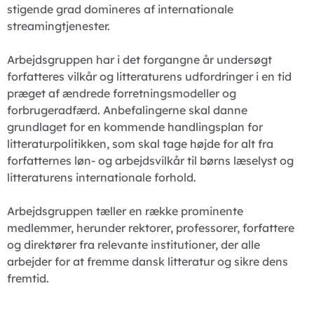
stigende grad domineres af internationale
streamingtjenester.
Arbejdsgruppen har i det forgangne år undersøgt
forfatteres vilkår og litteraturens udfordringer i en tid
præget af ændrede forretningsmodeller og
forbrugeradfærd. Anbefalingerne skal danne
grundlaget for en kommende handlingsplan for
litteraturpolitikken, som skal tage højde for alt fra
forfatternes løn- og arbejdsvilkår til børns læselyst og
litteraturens internationale forhold.
Arbejdsgruppen tæller en række prominente
medlemmer, herunder rektorer, professorer, forfattere
og direktører fra relevante institutioner, der alle
arbejder for at fremme dansk litteratur og sikre dens
fremtid.