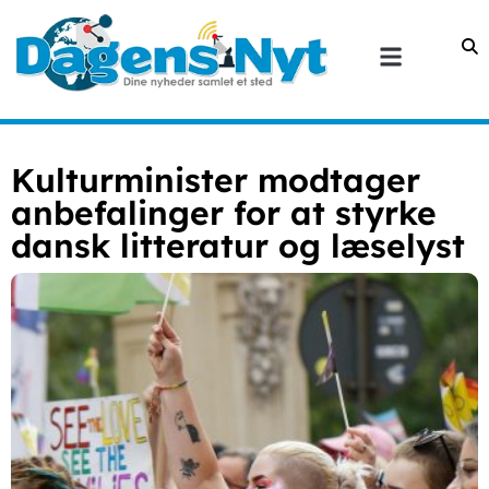
Kulturminister modtager
anbefalinger for at styrke
dansk litteratur og læselyst