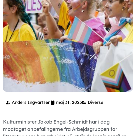
Anders Ingvartsen
maj 31, 2025
Diverse
Kulturminister Jakob Engel-Schmidt har i dag
modtaget anbefalingerne fra Arbejdsgruppen for