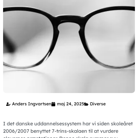
Anders Ingvartsen
maj 24, 2025
Diverse
I det danske uddannelsessystem har vi siden skoleåret
2006/2007 benyttet 7-trins-skalaen til at vurdere