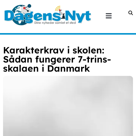
Karakterkrav i skolen:
Sådan fungerer 7-trins-
skalaen i Danmark