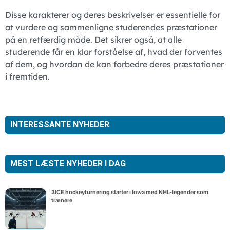
Disse karakterer og deres beskrivelser er essentielle for
at vurdere og sammenligne studerendes præstationer
på en retfærdig måde. Det sikrer også, at alle
studerende får en klar forståelse af, hvad der forventes
af dem, og hvordan de kan forbedre deres præstationer
i fremtiden.
INTERESSANTE NYHEDER
MEST LÆSTE NYHEDER I DAG
3ICE hockeyturnering starter i Iowa med NHL-legender som
trænere