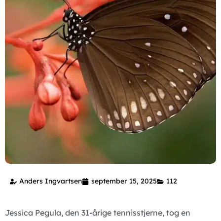
Anders Ingvartsen
september 15, 2025
112
Jessica Pegula, den 31-årige tennisstjerne, tog en