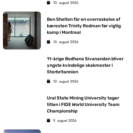
10. august 2026
Ben Shelton får en overraskelse af
kæresten Trinity Rodman før vigtig
kamp i Montreal
10. august 2026
11-årige Bodhana Sivanandan bliver
yngste kvindelige skakmester i
Storbritannien
10. august 2026
Ural State Mining University tager
titlen i FIDE World University Team
Championship
9. august 2026