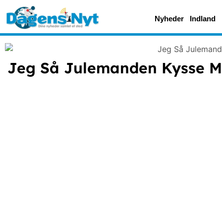
Nyheder
Indland
Jeg Så Julemanden Kysse M