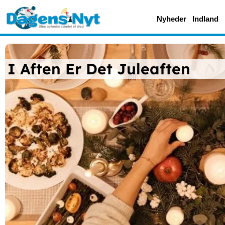
Nyheder
Indland
I Aften Er Det Juleaften