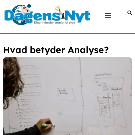
Hvad betyder Analyse?