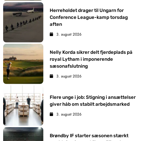
Herreholdet drager til Ungarn for
Conference League-kamp torsdag
aften
3. august 2026
Nelly Korda sikrer delt fjerdeplads på
royal Lytham i imponerende
sæsonafslutning
3. august 2026
Flere unge i job: Stigning i ansættelser
giver håb om stabilt arbejdsmarked
3. august 2026
Brøndby IF starter sæsonen stærkt