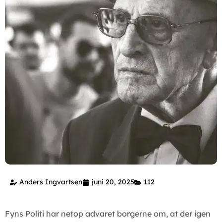
Anders Ingvartsen
juni 20, 2025
112
Fyns Politi har netop advaret borgerne om, at der igen