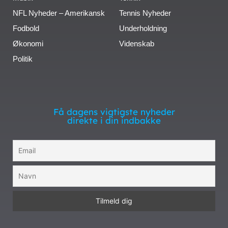
NFL Nyheder – Amerikansk
Tennis Nyheder
Fodbold
Underholdning
Økonomi
Videnskab
Politik
Få dagens vigtigste nyheder
direkte i din indbakke