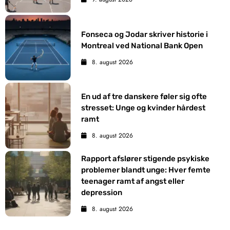
Fonseca og Jodar skriver historie i
Montreal ved National Bank Open
8. august 2026
En ud af tre danskere føler sig ofte
stresset: Unge og kvinder hårdest
ramt
8. august 2026
Rapport afslører stigende psykiske
problemer blandt unge: Hver femte
teenager ramt af angst eller
depression
8. august 2026