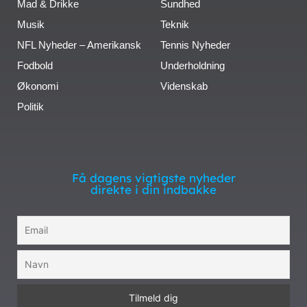
Mad & Drikke
Sundhed
Musik
Teknik
NFL Nyheder – Amerikansk
Tennis Nyheder
Fodbold
Underholdning
Økonomi
Videnskab
Politik
Få dagens vigtigste nyheder
direkte i din indbakke