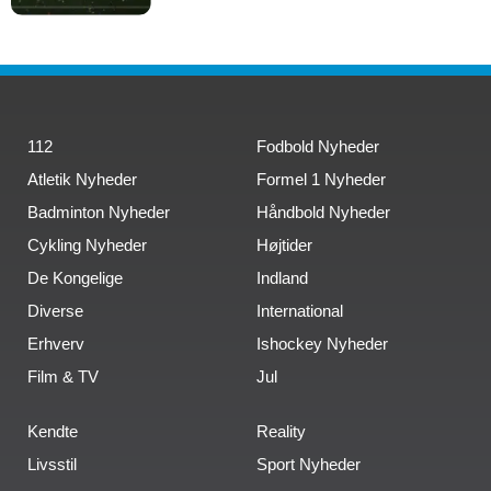
112
Fodbold Nyheder
Atletik Nyheder
Formel 1 Nyheder
Badminton Nyheder
Håndbold Nyheder
Cykling Nyheder
Højtider
De Kongelige
Indland
Diverse
International
Erhverv
Ishockey Nyheder
Film & TV
Jul
Kendte
Reality
Livsstil
Sport Nyheder