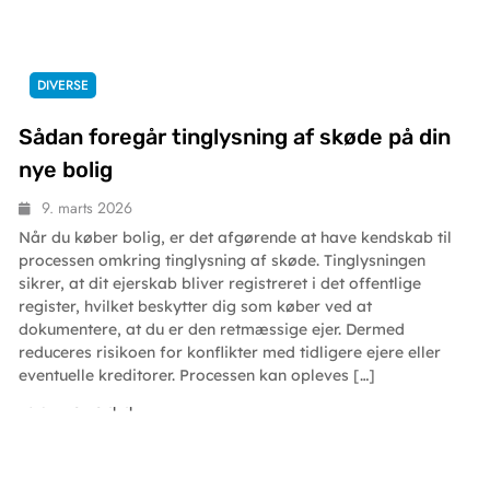
DIVERSE
Sådan foregår tinglysning af skøde på din
nye bolig
9. marts 2026
Når du køber bolig, er det afgørende at have kendskab til
processen omkring tinglysning af skøde. Tinglysningen
sikrer, at dit ejerskab bliver registreret i det offentlige
register, hvilket beskytter dig som køber ved at
dokumentere, at du er den retmæssige ejer. Dermed
reduceres risikoen for konflikter med tidligere ejere eller
eventuelle kreditorer. Processen kan opleves […]