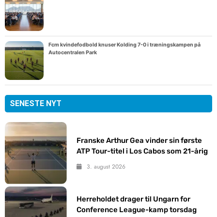
Fcm kvindefodbold knuser Kolding 7-0 i træningskampen på
Autocentralen Park
SENESTE NYT
Franske Arthur Gea vinder sin første
ATP Tour-titel i Los Cabos som 21-årig
3. august 2026
Herreholdet drager til Ungarn for
Conference League-kamp torsdag