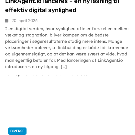
LinkAgent.io lanceres – en ny løsning til
effektiv digital synlighed
20. april 2026
I en digital verden, hvor synlighed ofte er forskellen mellem
vækst og stagnation, bliver kampen om de bedste
placeringer i søgeresultaterne stadig mere intens. Mange
virksomheder oplever, at linkbuilding er både tidskrævende
og uigennemsigtigt, og at det kan være svært at vide, hvad
man egentlig betaler for. Med lanceringen af LinkAgent.io
introduceres en ny tilgang, […]
DIVERSE